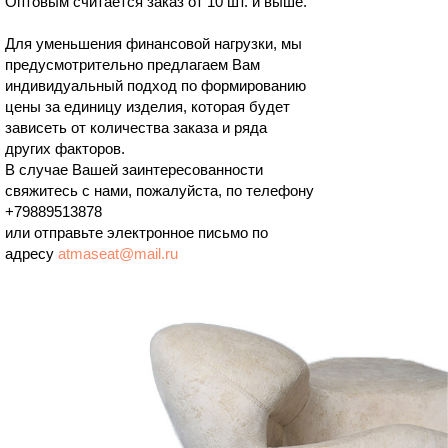
Оптовым считается заказ от 10 шт. и выше.
Для уменьшения финансовой нагрузки, мы
предусмотрительно предлагаем Вам
индивидуальный подход по формированию
цены за единицу изделия, которая будет
зависеть от количества заказа и ряда
других факторов.
В случае Вашей заинтересованности
свяжитесь с нами, пожалуйста, по телефону
+79889513878
или отправьте электронное письмо по
адресу
atmaseat@mail.ru