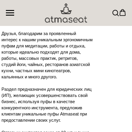
Друзья, благодарим за проявленный
интерес к нашим уникальным эргономичным
пуфам для медитации, работы и отдыха,
которые идеально подходят для дома,
работы, массовых практик, ретритов,
студий йоги, чайных, ресторанов азиатской
кухни, частных мини кинотеатров,
кальянных и много другого.
Раздел предназначен для юридических лиц
(ИП), желающих усовершенствовать свой
бизнес, используя пуфы в качестве
конкурентного инструмента, предложив
клиентам уникальные пуфы Atmaseat при
предоставлении своих услуг.